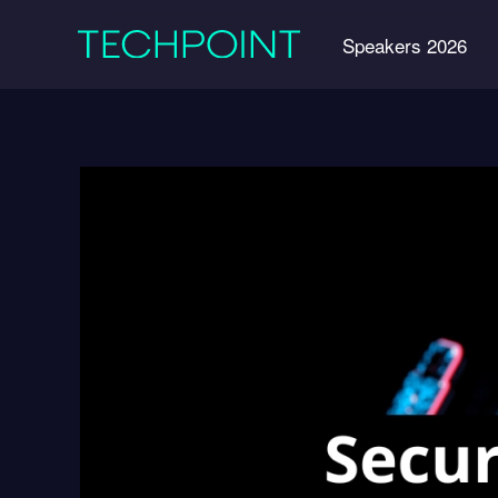
Speakers 2026