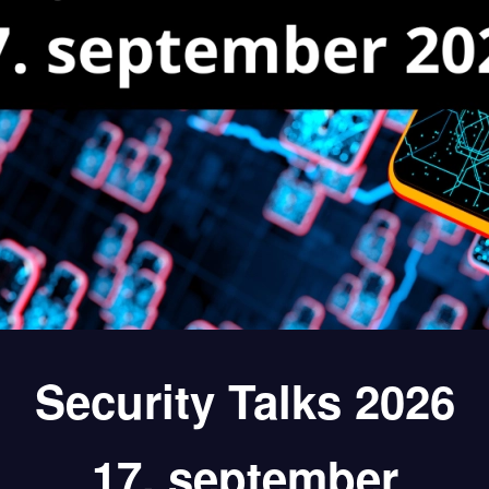
Security Talks 2026
17. september