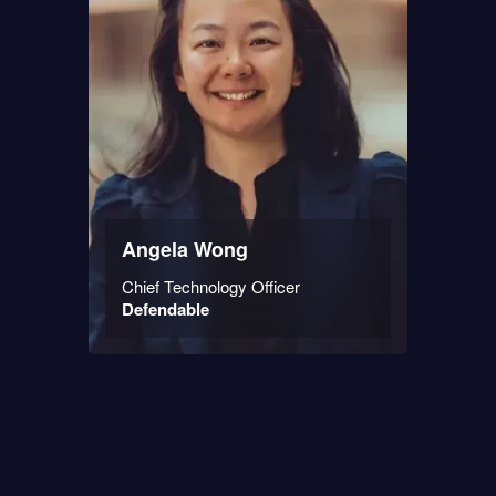
Angela Wong
Chief Technology Officer
Defendable