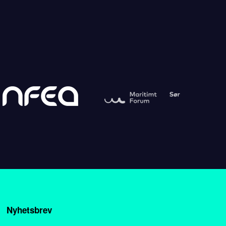
Nyhetsbrev