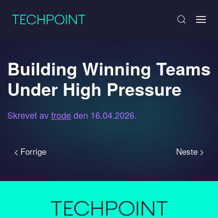
Building Winning Teams
Under High Pressure
Skrevet av
frode
den
16.04.2026
.
Forrige
Neste