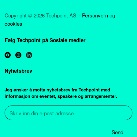
Copyright ©
2026 Techpoint AS –
Personvern
og
cookies
Følg Techpoint på Sosiale medier
Nyhetsbrev
Jeg ønsker å motta nyhetsbrev fra Techpoint med
informasjon om eventet, speakere og arrangementer.
Send