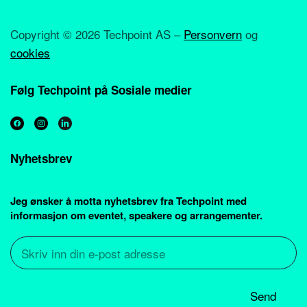
Copyright ©
2026 Techpoint AS –
Personvern
og
cookies
Følg Techpoint på Sosiale medier
Nyhetsbrev
Jeg ønsker å motta nyhetsbrev fra Techpoint med
informasjon om eventet, speakere og arrangementer.
Send