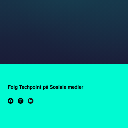
Følg Techpoint på Sosiale medier