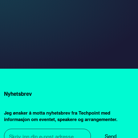
Nyhetsbrev
Jeg ønsker å motta nyhetsbrev fra Techpoint med
informasjon om eventet, speakere og arrangementer.
Send