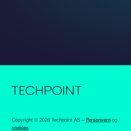
Copyright ©
2026 Techpoint AS –
Personvern
og
cookies