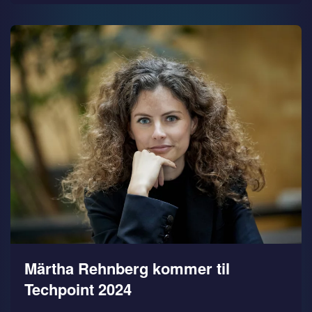
Märtha Rehnberg kommer til
Techpoint 2024