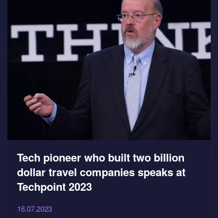
Tech pioneer who built two billion
dollar travel companies speaks at
Techpoint 2023
16.07.2023