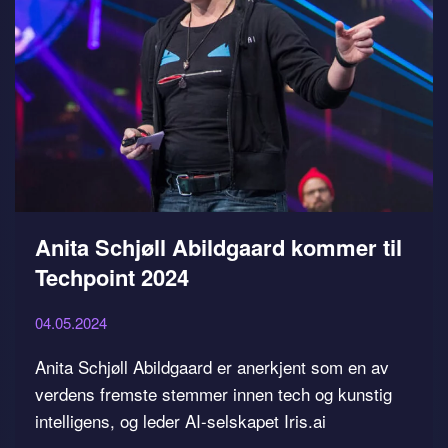
Anita Schjøll Abildgaard kommer til
Techpoint 2024
04.05.2024
Anita Schjøll Abildgaard er anerkjent som en av
verdens fremste stemmer innen tech og kunstig
intelligens, og leder AI-selskapet Iris.ai