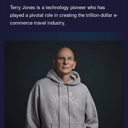
Terry Jones is a technology pioneer who has
played a pivotal role in creating the trillion-dollar e-
commerce travel industry.