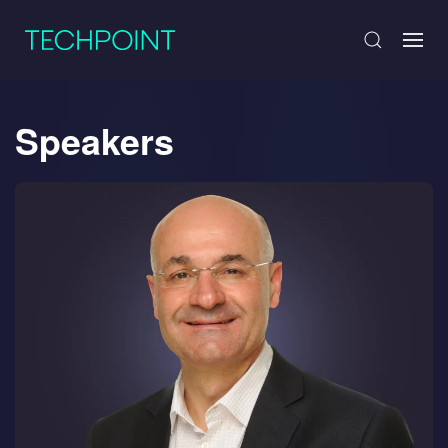
Speakers