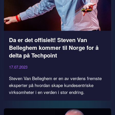
Da er det offisielt! Steven Van
Belleghem kommer til Norge for å
delta på Techpoint
17.07.2023
Steven Van Belleghem er en av verdens fremste
eksperter på hvordan skape kundesentriske
virksomheter i en verden i stor endring.