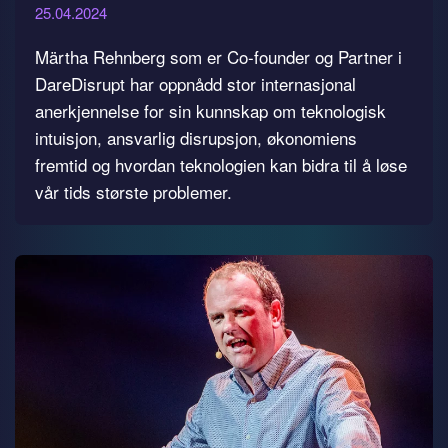
25.04.2024
Märtha Rehnberg som er Co-founder og Partner i
DareDisrupt har oppnådd stor internasjonal
anerkjennelse for sin kunnskap om teknologisk
intuisjon, ansvarlig disrupsjon, økonomiens
fremtid og hvordan teknologien kan bidra til å løse
vår tids største problemer.