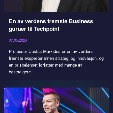
En av verdens fremste Business
guruer til Techpoint
07.05.2024
Professor Costas Markides er en av verdens
fremste eksperter innen strategi og innovasjon, og
en prisbelønnet forfatter med mange #1
bestselgere.