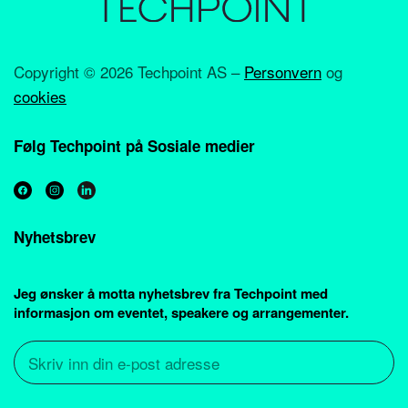
Copyright ©
2026 Techpoint AS –
Personvern
og
cookies
Følg Techpoint på Sosiale medier
Nyhetsbrev
Jeg ønsker å motta nyhetsbrev fra Techpoint med
informasjon om eventet, speakere og arrangementer.