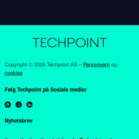
Copyright ©
2026 Techpoint AS –
Personvern
og
cookies
Følg Techpoint på Sosiale medier
Nyhetsbrev