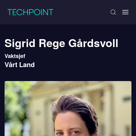
Sigrid Rege Gårdsvoll
Vaktsjef
Vårt Land