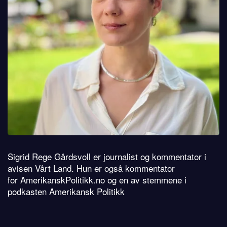
Sigrid Rege Gårdsvoll er journalist og kommentator i
avisen Vårt Land. Hun er også kommentator
for AmerikanskPolitikk.no og en av stemmene i
podkasten Amerikansk Politikk