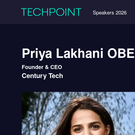
Speakers 2026
Priya Lakhani OBE
Founder & CEO
Century Tech