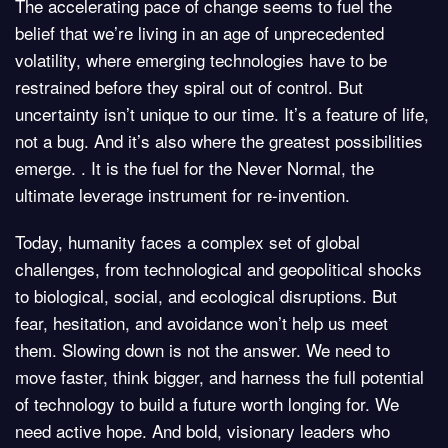
The accelerating pace of change seems to fuel the
belief that we’re living in an age of unprecedented
volatility, where emerging technologies have to be
restrained before they spiral out of control. But
uncertainty isn’t unique to our time. It’s a feature of life,
not a bug. And it’s also where the greatest possibilities
emerge. . It is the fuel for the Never Normal, the
ultimate leverage instrument for re-invention.
Today, humanity faces a complex set of global
challenges, from technological and geopolitical shocks
to biological, social, and ecological disruptions. But
fear, hesitation, and avoidance won’t help us meet
them. Slowing down is not the answer. We need to
move faster, think bigger, and harness the full potential
of technology to build a future worth longing for. We
need active hope. And bold, visionary leaders who