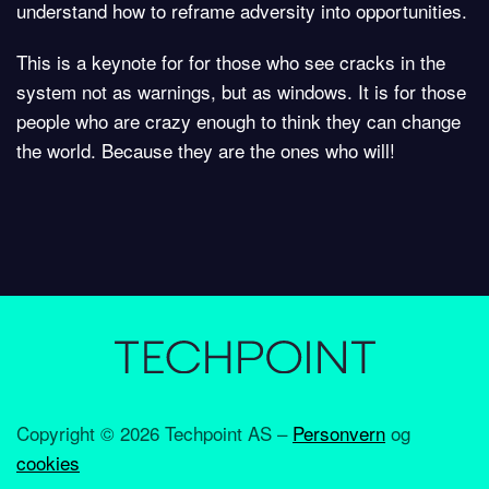
understand how to reframe adversity into opportunities.
This is a keynote for for those who see cracks in the
system not as warnings, but as windows. It is for those
people who are crazy enough to think they can change
the world. Because they are the ones who will!
Copyright ©
2026 Techpoint AS –
Personvern
og
cookies