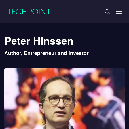
Peter Hinssen
Author, Entrepreneur and investor