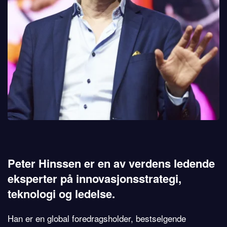
Peter Hinssen er en av verdens ledende
eksperter på innovasjonsstrategi,
teknologi og ledelse.
Han er en global foredragsholder, bestselgende