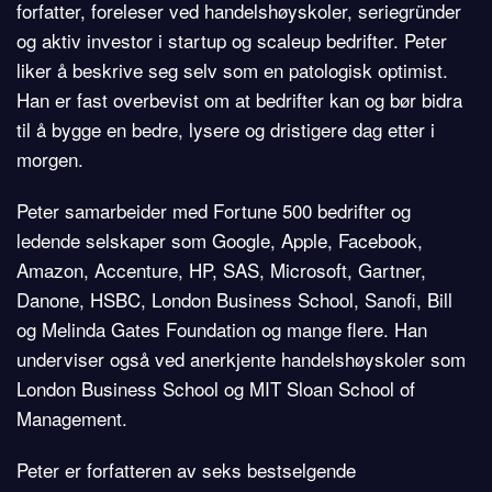
forfatter, foreleser ved handelshøyskoler, seriegründer
og aktiv investor i startup og scaleup bedrifter. Peter
liker å beskrive seg selv som en patologisk optimist.
Han er fast overbevist om at bedrifter kan og bør bidra
til å bygge en bedre, lysere og dristigere dag etter i
morgen.
Peter samarbeider med Fortune 500 bedrifter og
ledende selskaper som Google, Apple, Facebook,
Amazon, Accenture, HP, SAS, Microsoft, Gartner,
Danone, HSBC, London Business School, Sanofi, Bill
og Melinda Gates Foundation og mange flere. Han
underviser også ved anerkjente handelshøyskoler som
London Business School og MIT Sloan School of
Management.
Peter er forfatteren av seks bestselgende