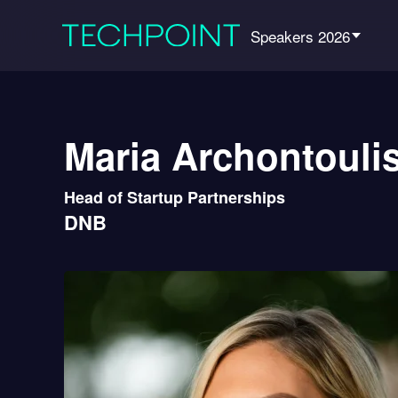
Speakers 2026
Maria Archontouli
Head of Startup Partnerships
DNB