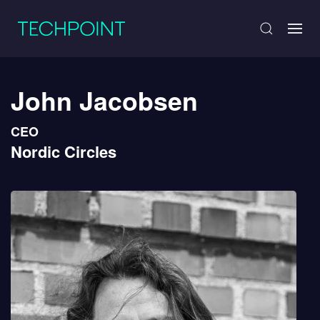
John Jacobsen
CEO
Nordic Circles